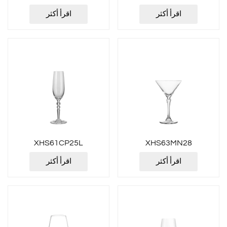
اقرأ أكثر
اقرأ أكثر
XHS61CP25L
XHS63MN28
اقرأ أكثر
اقرأ أكثر