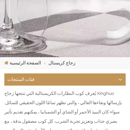
زجاج كريستال
الصفحة الرئيسية
فئات المنتجات
يُعرف كوب النظارات الكريستالية التي تنتجها زجاج Xinghuo
بإرسالها ونقاءها العالي ، والتي تظهر تمامًا اللون الحقيقي للسائل.
سواء كان النبيذ الأحمر أو الشاي أو الشمبانيا ، يمكنهم تقديم تأثير
بصري جذاب وتعزيز تجربة الشرب. كل كوب مصقول بدقة ، مع