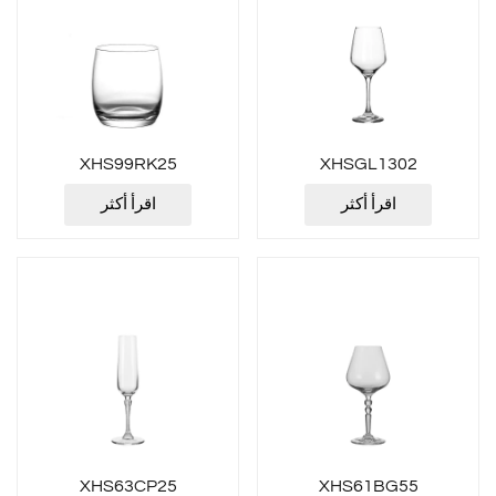
XHS99RK25
XHSGL1302
اقرأ أكثر
اقرأ أكثر
XHS63CP25
XHS61BG55