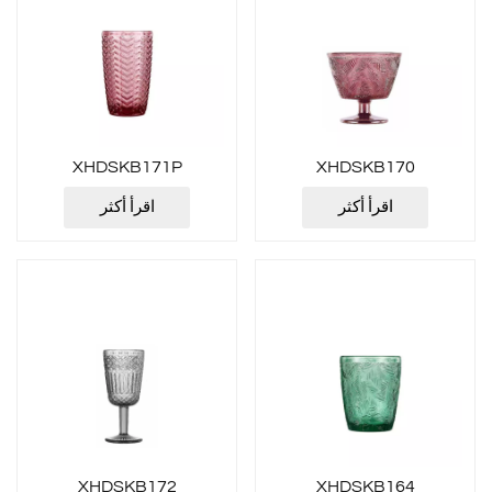
XHDSKB171P
XHDSKB170
اقرأ أكثر
اقرأ أكثر
XHDSKB172
XHDSKB164