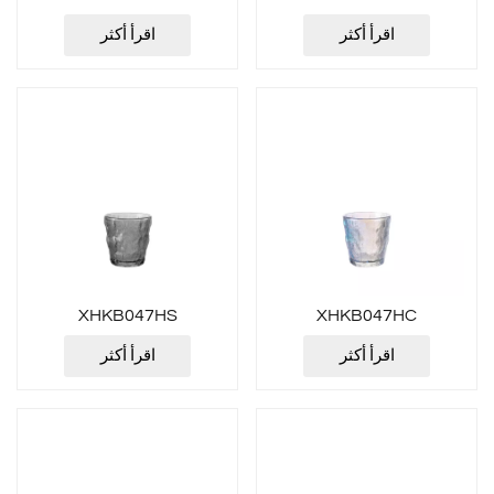
اقرأ أكثر
اقرأ أكثر
XHKB047HS
XHKB047HC
اقرأ أكثر
اقرأ أكثر