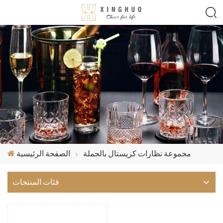
مجموعة نظارات كريستال بالجملة
الصفحة الرئيسية
فئات المنتجات