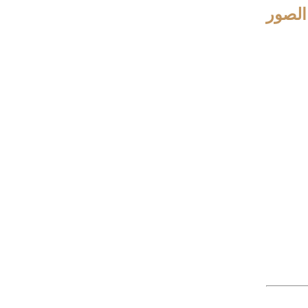
الصور