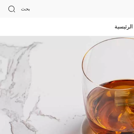
بحث
لرئيسية