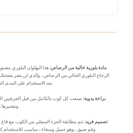
مادة بلورية خالية من الرصاص:
هذا البهلوان البلوري مصنو
الزجاج البلوري الخالي من الرصاص ، والذي لن يضر بصحتك
بعد الاستخدام على المدى الطويل.
براعة يدوية:
صنعت كل كوب بالكامل من قبل الحرفيين ال
وتفجيرها بعناية.
تصميم فريد:
تتم مطابقة الجزء السفلي من الكوب مع قاع 
وفم ضيق ، وهو جميل وسخاء ، مناسب للاستخدام ك