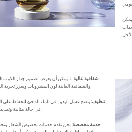
يمكن
صمات
شفافية عالية ：
يمكن أن يعرض تصميم جدار الكوب ال
والشفافية العالية لون المشروبات ويعزز تجربة الشرب.
تنظيف:
ينصح غسل اليدين في الماء الدافئ للحفاظ على 
في حالة مثالية وتمديد حياته.
خدمة مخصصة:
نحن نقدم خدمات تخصيص الشعار وت