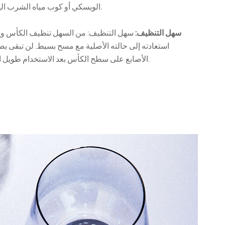
الويسكي أو كوب مياه الشرب اليومي.
سهل التنظيف:
سهل التنظيف: من السهل تنظيف الكأس و
استعادته إلى حالته الأصلية مع مسح بسيط. لن تبقى ب
الأصابع على سطح الكأس بعد الاستخدام طويل الأجل.