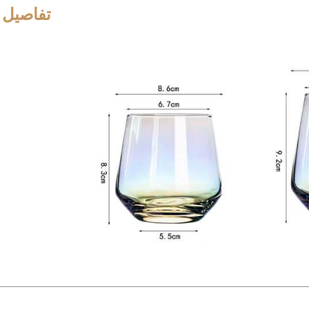
تفاصيل 