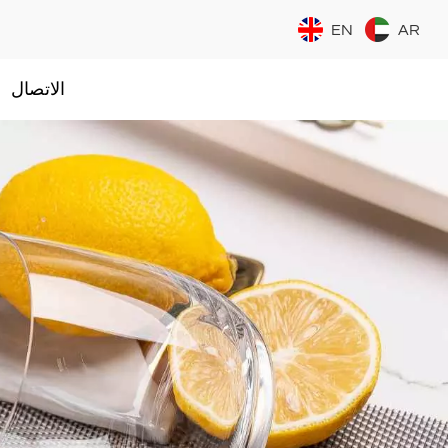
EN
AR
الاتصال