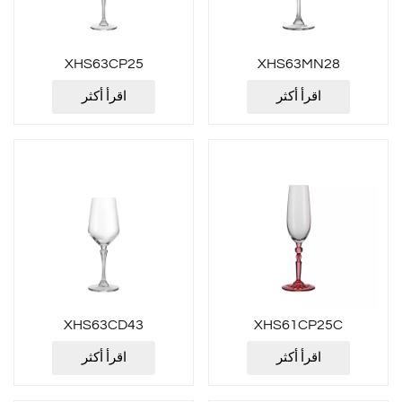
XHS63CP25
XHS63MN28
اقرأ أكثر
اقرأ أكثر
XHS63CD43
XHS61CP25C
اقرأ أكثر
اقرأ أكثر