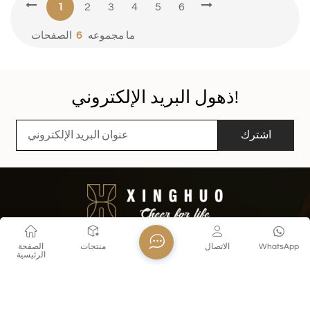
1
2
3
4
5
6
ما مجموعه
6
الصفحات
ذهول البريد الإلكتروني!
اشترك
WhatsApp
الاتصال
منتجات
الصفحة
الرئيسية
اتصل بنا