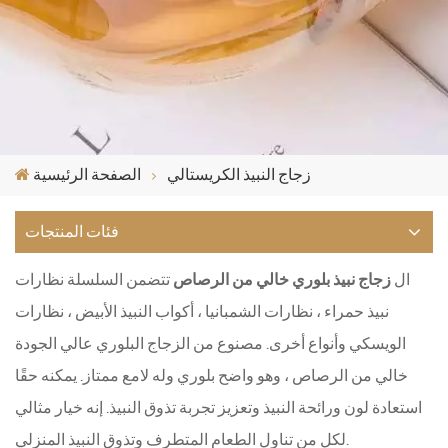
زجاج النبيذ الكريستالي
الصفحة الرئيسية
فئات المنتجات
ال
زجاج نبيذ بلوري خالي من الرصاص
تتضمن السلسلة نظارات
نبيذ حمراء ، نظارات الشمبانيا ، أكواب النبيذ الأبيض ، نظارات
الويسكي وأنواع أخرى. مصنوع من الزجاج البلوري عالي الجودة
خالي من الرصاص ، وهو واضح بلوري وله لامع ممتاز. يمكنه حقًا
استعادة لون ورائحة النبيذ وتعزيز تجربة تذوق النبيذ. إنه خيار مثالي
لكل من تناول الطعام المتطرف وتذوق النبيذ المنزلي.