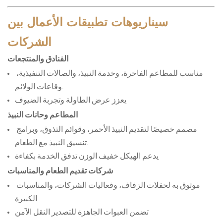
سيناريوهات تطبيقات الأعمال بين
الشركات
الفنادق والمنتجعات
مناسب للمطاعم الفاخرة، وخدمة النبيذ، والصالات التنفيذية، 
وقاعات الولائم.
يعزز عرض الطاولة وتجربة الضيوف
المطاعم وحانات النبيذ
مصمم خصيصًا لتقديم النبيذ الأحمر، وقوائم التذوق، وبرامج 
تنسيق النبيذ مع الطعام.
يدعم الهيكل خفيف الوزن تدفق الخدمة بكفاءة
شركات تقديم الطعام والمناسبات
موثوق به لحفلات الزفاف، وفعاليات الشركات، والمناسبات 
الكبيرة
تضمن العبوات الجاهزة للتصدير النقل الآمن