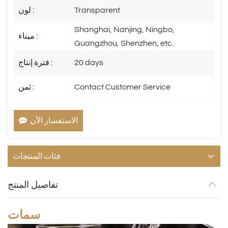
Transparent
لون :
Shanghai, Nanjing, Ningbo,
ميناء :
Guangzhou, Shenzhen, etc.
20 days
فترة إنتاج :
Contact Customer Service
ثمن :
الاستفسار الآن
فئات المنتجات
تفاصيل المنتج
سمات