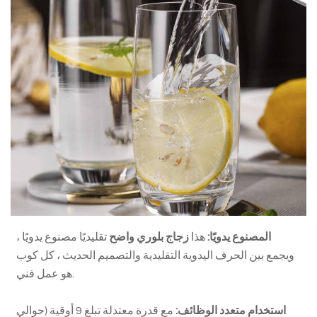
المصنوع يدويًا:
هذا
زجاج بلوري واضح
تقليديًا مصنوع يدويًا ،
ويجمع بين الحرف اليدوية التقليدية والتصميم الحديث ، كل كوب
هو عمل فني.
استخدام متعدد الوظائف:
مع قدرة معتدلة تبلغ 9 أوقية (حوالي