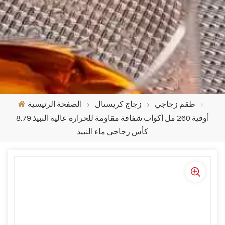
طقم زجاجي
زجاج كريستال
الصفحة الرئيسية
8.79 أوقية 260 مل أكواب شفافة مقاومة للحرارة عالية النبيذ
كأس زجاجي ماء النبيذ