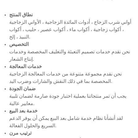
نطاق المنتج
أواني شرب الزجاج ، أدوات المائدة الزجاجية ، الأواني الزجاجية
، أكواب زجاجية ، أكواب ماء ، أكواب عصير ، حليب ، أكواب
النبيذ ، إلخ.
التخصيص
نحن نقدم خدمات تصميم التعبئة والتغليف المخصصة وخدمات
إنتاج الشعار.
خدمات المعالجة
نحن نقدم مجموعة متنوعة من خدمات المعالجة الزجاجية
المخصصة بما في ذلك النقش والشارات وضرب اليد.
ضمان الجودة
يجب أن تمر منتجاتنا بعملية اختبار جودة صارمة لضمان تلبية
معايير عالية.
خدمة بعد البيع
لقد أنشأنا نظام خدمة شامل بعد البيع يمكن أن يوفر الدعم
السريع والحلول الفعالة.
ترتيب مرن