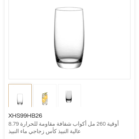
XHS99HB26
8.79 أوقية 260 مل أكواب شفافة مقاومة للحرارة
عالية النبيذ كأس زجاجي ماء النبيذ