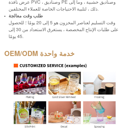
عرض نافذة PVC ، وصناديق PE وصناديق خشبية ، وما إلى
ذلك ، لتلبية الاحتياجات الخاصة للعملاء المختلفين.
طلب وقت معالجة
وقت التسليم لعناصر المخزون هو 5 إلى 20 يومًا ؛ للحصول
على طلبات الإنتاج المخصصة ، يستغرق الاستعداد من 30 إلى
45 يومًا.
خدمة واحدة
OEM/ODM