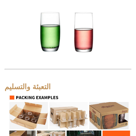
التعبئة والتسليم