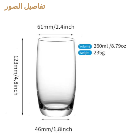
تفاصيل الصور