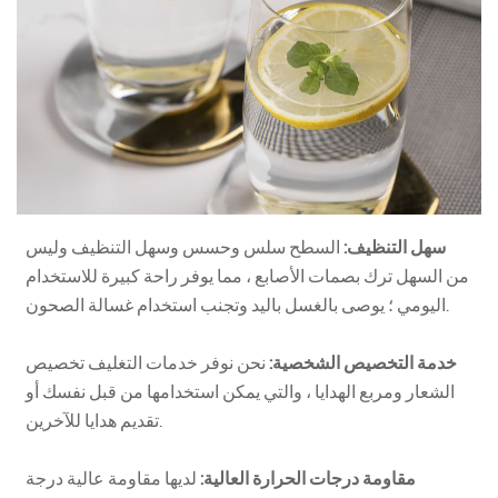
سهل التنظيف:
السطح سلس وحسس وسهل التنظيف وليس
من السهل ترك بصمات الأصابع ، مما يوفر راحة كبيرة للاستخدام
اليومي ؛ يوصى بالغسل باليد وتجنب استخدام غسالة الصحون.
خدمة التخصيص الشخصية:
نحن نوفر خدمات التغليف تخصيص
الشعار ومربع الهدايا ، والتي يمكن استخدامها من قبل نفسك أو
تقديم هدايا للآخرين.
مقاومة درجات الحرارة العالية:
لديها مقاومة عالية درجة