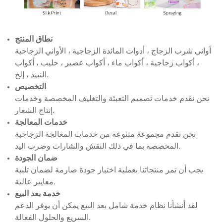
نطاق المنتج
أواني شرب الزجاج ، أدوات المائدة الزجاجية ، الأواني الزجاجية
، أكواب زجاجية ، أكواب ماء ، أكواب عصير ، حليب ، أكواب
النبيذ ، إلخ.
التخصيص
نحن نقدم خدمات تصميم التعبئة والتغليف المخصصة وخدمات
إنتاج الشعار.
خدمات المعالجة
نحن نقدم مجموعة متنوعة من خدمات المعالجة الزجاجية
المخصصة بما في ذلك النقش والشارات وضرب اليد.
ضمان الجودة
يجب أن تمر منتجاتنا بعملية اختبار جودة صارمة لضمان تلبية
معايير عالية.
خدمة بعد البيع
لقد أنشأنا نظام خدمة شامل بعد البيع يمكن أن يوفر الدعم
السريع والحلول الفعالة.