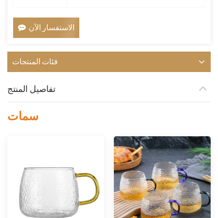
الاستفسار الآن
فئات المنتجات
تفاصيل المنتج
سمات