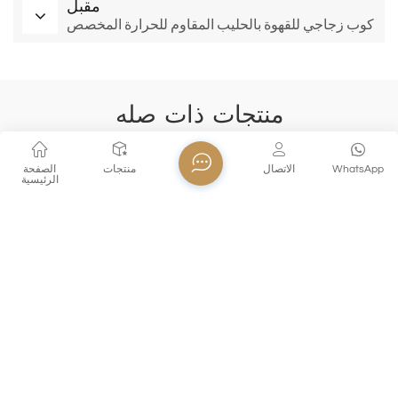
مقبل
كوب زجاجي للقهوة بالحليب المقاوم للحرارة المخصص
منتجات ذات صله
WhatsApp
الاتصال
منتجات
الصفحة
الرئيسية