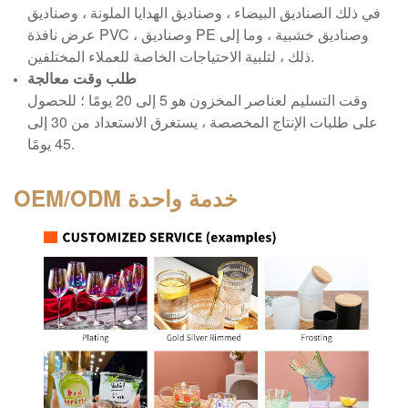
في ذلك الصناديق البيضاء ، وصناديق الهدايا الملونة ، وصناديق
عرض نافذة PVC ، وصناديق PE وصناديق خشبية ، وما إلى
ذلك ، لتلبية الاحتياجات الخاصة للعملاء المختلفين.
طلب وقت معالجة
وقت التسليم لعناصر المخزون هو 5 إلى 20 يومًا ؛ للحصول
على طلبات الإنتاج المخصصة ، يستغرق الاستعداد من 30 إلى
45 يومًا.
خدمة واحدة
OEM/ODM