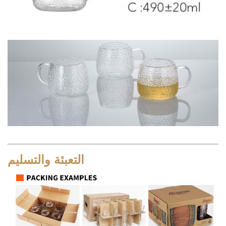
التعبئة والتسليم