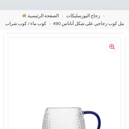
زجاج البورسليكات
الصفحة الرئيسية
490 مل كوب زجاجي على شكل أناناس
كوب ماء / كوب شراب