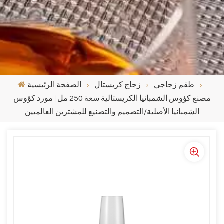
طقم زجاجي
زجاج كريستال
الصفحة الرئيسية
مصنع كؤوس الشمبانيا الكريستالية سعة 250 مل | مورد كؤوس
الشمبانيا الأصلية/التصميم والتصنيع للمشترين العالميين