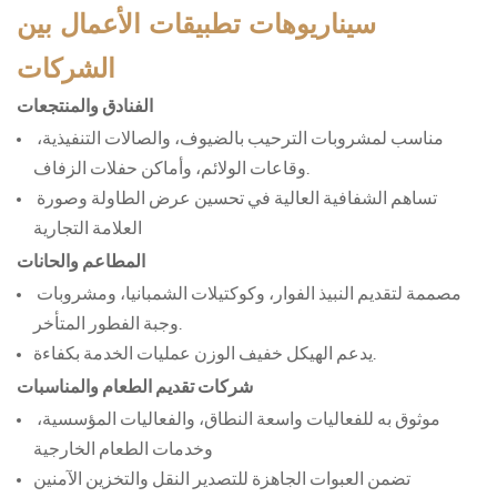
سيناريوهات تطبيقات الأعمال بين
الشركات
الفنادق والمنتجعات
مناسب لمشروبات الترحيب بالضيوف، والصالات التنفيذية، 
وقاعات الولائم، وأماكن حفلات الزفاف.
تساهم الشفافية العالية في تحسين عرض الطاولة وصورة 
العلامة التجارية
المطاعم والحانات
مصممة لتقديم النبيذ الفوار، وكوكتيلات الشمبانيا، ومشروبات 
وجبة الفطور المتأخر.
يدعم الهيكل خفيف الوزن عمليات الخدمة بكفاءة.
شركات تقديم الطعام والمناسبات
موثوق به للفعاليات واسعة النطاق، والفعاليات المؤسسية، 
وخدمات الطعام الخارجية
تضمن العبوات الجاهزة للتصدير النقل والتخزين الآمنين