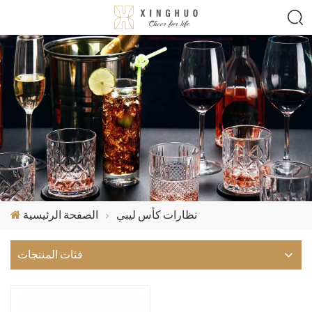
نظارات كأس ليبي
الصفحة الرئيسية
فئات المنتجات