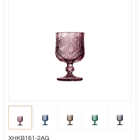
XHKB161-2AG