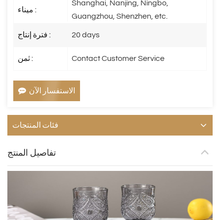
Shanghai, Nanjing, Ningbo,
ميناء :
Guangzhou, Shenzhen, etc.
20 days
فترة إنتاج :
Contact Customer Service
ثمن :
الاستفسار الآن
فئات المنتجات
تفاصيل المنتج