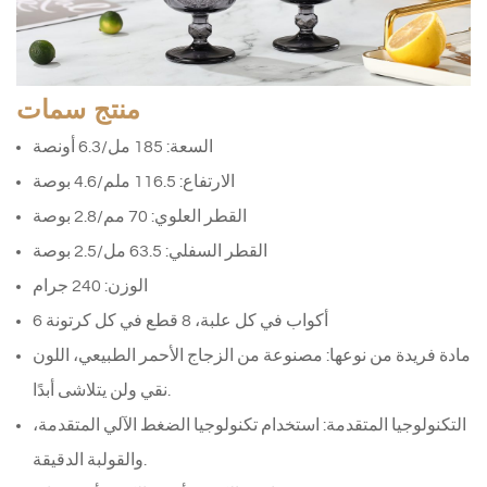
منتج
سمات
السعة: 185 مل/6.3 أونصة
الارتفاع: 116.5 ملم/4.6 بوصة
القطر العلوي: 70 مم/2.8 بوصة
القطر السفلي: 63.5 مل/2.5 بوصة
الوزن: 240 جرام
6 أكواب في كل علبة، 8 قطع في كل كرتونة
مادة فريدة من نوعها: مصنوعة من الزجاج الأحمر الطبيعي، اللون
نقي ولن يتلاشى أبدًا.
التكنولوجيا المتقدمة: استخدام تكنولوجيا الضغط الآلي المتقدمة،
والقولبة الدقيقة.