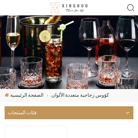
كؤوس زجاجية متعددة الألوان
الصفحة الرئيسية
فئات المنتجات