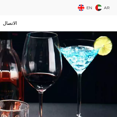
EN
AR
الاتصال