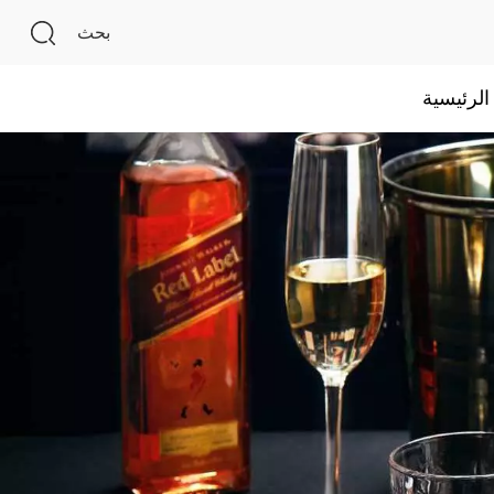
بحث
لرئيسية