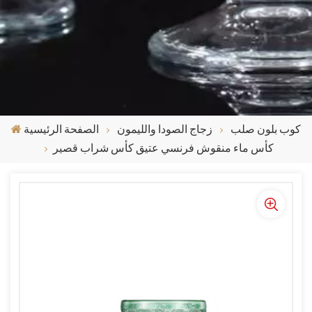
كوب بلون صلب
زجاج الصودا والليمون
الصفحة الرئيسية
كأس ماء منقوش فرنسي عتيق كأس شراب قصير