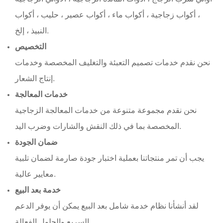
، أكواب زجاجية ، أكواب ماء ، أكواب عصير ، حليب ، أكواب
النبيذ ، إلخ.
التخصيص
نحن نقدم خدمات تصميم التعبئة والتغليف المخصصة وخدمات
إنتاج الشعار.
خدمات المعالجة
نحن نقدم مجموعة متنوعة من خدمات المعالجة الزجاجية
المخصصة بما في ذلك النقش والشارات وضرب اليد.
ضمان الجودة
يجب أن تمر منتجاتنا بعملية اختبار جودة صارمة لضمان تلبية
معايير عالية.
خدمة بعد البيع
لقد أنشأنا نظام خدمة شامل بعد البيع يمكن أن يوفر الدعم
السريع والحلول الفعالة.