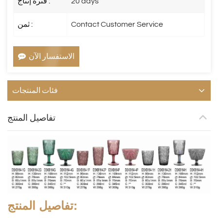
20 days
فترة إنتاج :
Contact Customer Service
ثمن :
الاستفسار الآن
فئات المنتجات
تفاصيل المنتج
تفاصيل المنتج: