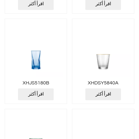
اقرأ أكثر
اقرأ أكثر
XHJS5180B
XHDSY5840A
اقرأ أكثر
اقرأ أكثر