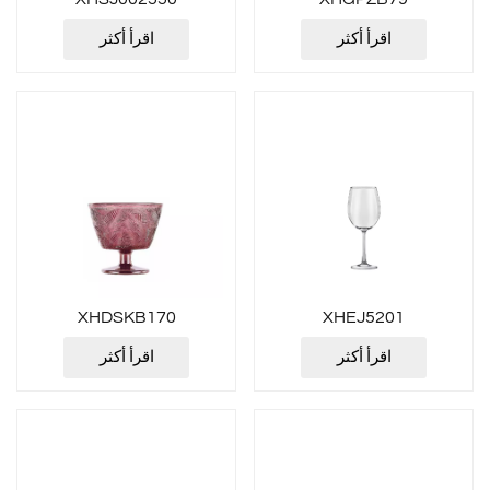
اقرأ أكثر
اقرأ أكثر
XHDSKB170
XHEJ5201
اقرأ أكثر
اقرأ أكثر