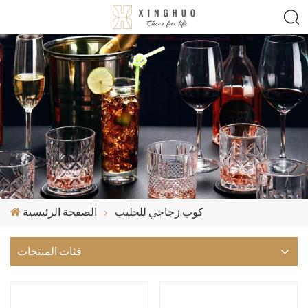
كوب زجاجي للحليب
الصفحة الرئيسية
فئات المنتجات