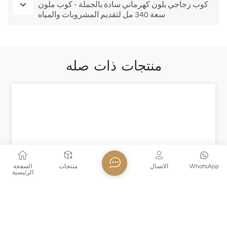
كوب زجاجي بلون كهرماني سادة بالجملة - كوب ملون
سعة 340 مل لتقديم المشروبات والمياه
منتجات ذات صله
WhatsApp
الاتصال
منتجات
الصفحة
الرئيسية