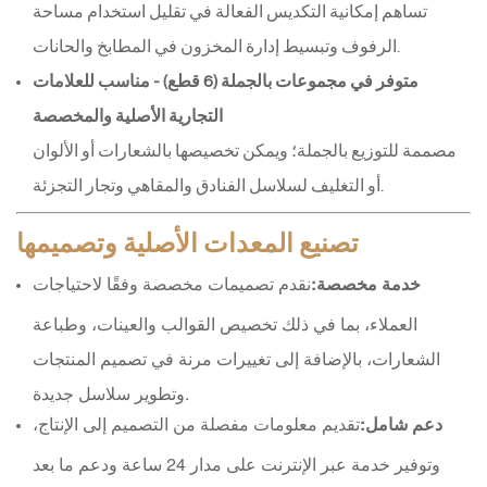
تساهم إمكانية التكديس الفعالة في تقليل استخدام مساحة
الرفوف وتبسيط إدارة المخزون في المطابخ والحانات.
متوفر في مجموعات بالجملة (6 قطع) - مناسب للعلامات
التجارية الأصلية والمخصصة
مصممة للتوزيع بالجملة؛ ويمكن تخصيصها بالشعارات أو الألوان
أو التغليف لسلاسل الفنادق والمقاهي وتجار التجزئة.
تصنيع المعدات الأصلية وتصميمها
خدمة مخصصة:
نقدم تصميمات مخصصة وفقًا لاحتياجات
العملاء، بما في ذلك تخصيص القوالب والعينات، وطباعة
الشعارات، بالإضافة إلى تغييرات مرنة في تصميم المنتجات
وتطوير سلاسل جديدة.
دعم شامل:
تقديم معلومات مفصلة من التصميم إلى الإنتاج،
وتوفير خدمة عبر الإنترنت على مدار 24 ساعة ودعم ما بعد