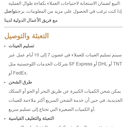
البيع لضمان الاستجابة لاحتياجات العملاء بكفاءة طوال العملية.
إذا كنت ترغب في الحصول على مزيد من المعلومات، يرجى
تواصل
مع فريق الأعمال الدولية لدينا
التعبئة والتوصيل
تسليم العينات
سيتم تسليم العينات للعملاء في غضون 7 إلى 10 أيام عمل عبر
شركات الخدمات اللوجستية مثل SF Express أو DHL أو TNT
أو FedEx.
طرق الشحن
يمكن شحن الكميات الكبيرة عن طريق البحر أو الجو أو السكك
الحديدية، في حين أن خدمة الشحن السريع أكثر ملاءمة للعينات
أو الكميات الصغيرة التي تحتاج إلى تسليم سريع.
التعبئة والتغليف القياسية