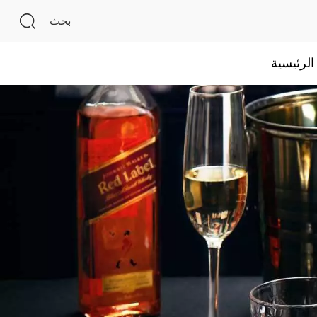
بحث
لرئيسية