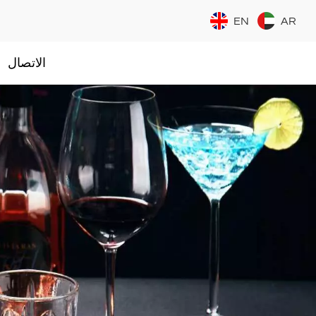
EN
AR
الاتصال