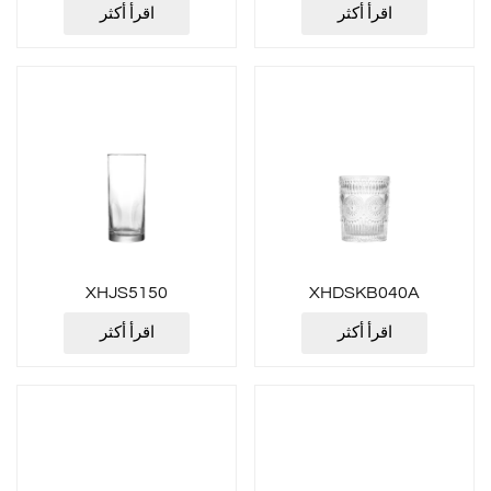
اقرأ أكثر
اقرأ أكثر
XHJS5150
XHDSKB040A
اقرأ أكثر
اقرأ أكثر