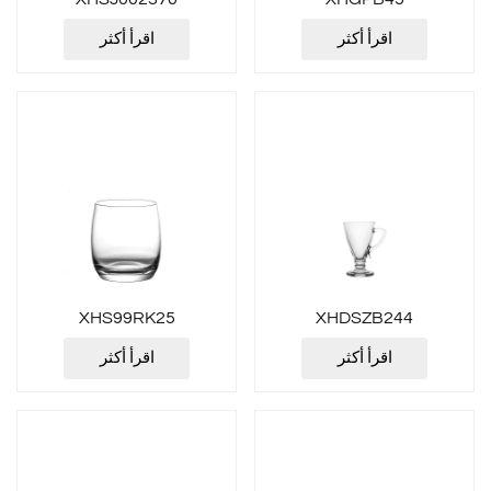
اقرأ أكثر
اقرأ أكثر
XHS99RK25
XHDSZB244
اقرأ أكثر
اقرأ أكثر