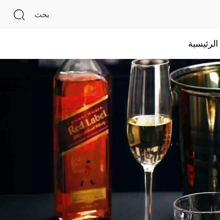
بحث
لرئيسية