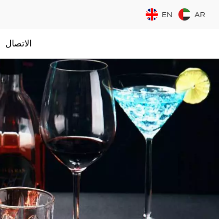
EN
AR
الاتصال