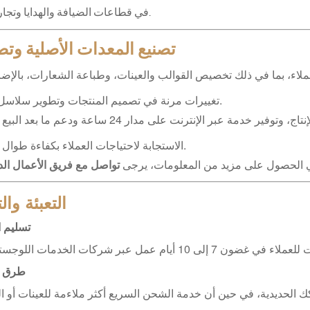
في قطاعات الضيافة والهدايا وتجارة التجزئة.
تصنيع المعدات الأصلية وتص
لاء، بما في ذلك تخصيص القوالب والعينات، وطباعة الشعارات، بالإضا
تغييرات مرنة في تصميم المنتجات وتطوير سلاسل جديدة.
تقديم معلومات مفصلة من التصميم إلى الإنتاج، وتوفير خدمة عبر الإنترنت على مدار 24 ساعة
الاستجابة لاحتياجات العملاء بكفاءة طوال العملية.
 الحصول على مزيد من المعلومات، يرجى
تواصل مع فريق الأعمال الدو
التعبئة وا
تسليم ا
طرق 
ك الحديدية، في حين أن خدمة الشحن السريع أكثر ملاءمة للعينات أو ا