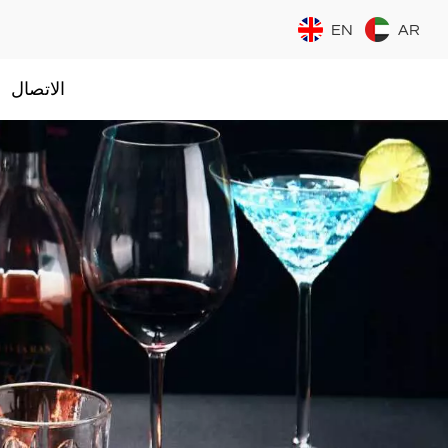
EN
AR
الاتصال