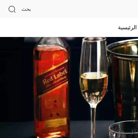
بحث
لرئيسية