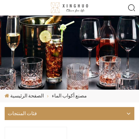
مصنع أكواب الماء
الصفحة الرئيسية
فئات المنتجات