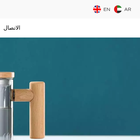
EN
AR
الاتصال