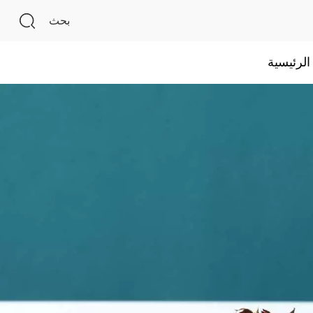
بحث
لرئيسية