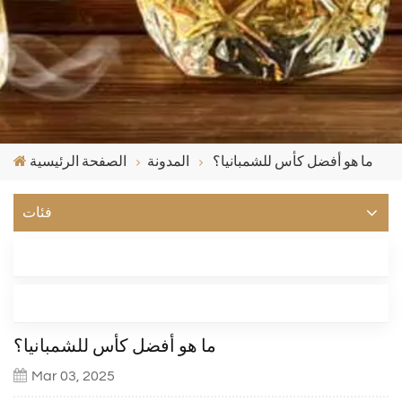
ما هو أفضل كأس للشمبانيا؟
المدونة
الصفحة الرئيسية
فئات
أحدث مدونة
العلامات
ما هو أفضل كأس للشمبانيا؟
Mar 03, 2025