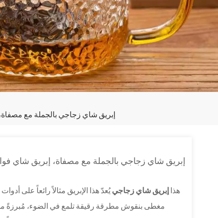
إبريق شاي زجاجي بالجملة مع مصفاة، 
إبريق شاي زجاجي بالجملة مع مصفاة، إبريق شاي فوا
هذا
إبريق شاي زجاجي
يُعدّ هذا الإبريق مثالاً رائعاً على أ
مغطى بنقوش مطرقة رقيقة تلمع في الضوء، مُبرزةً ملمس