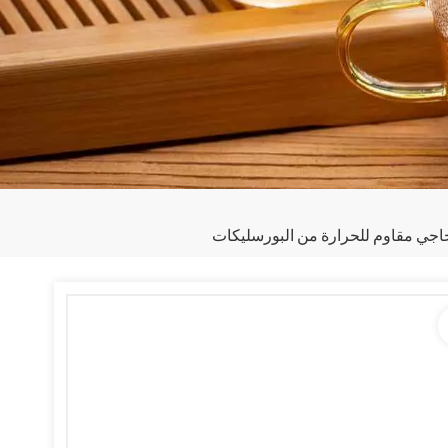
جاجي مقاوم للحرارة من البورسليكات