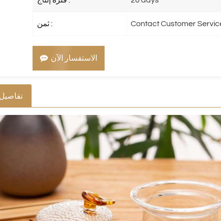
Contact Customer Servic
ثمن :
الاستفسار الآن
تفاصيل 