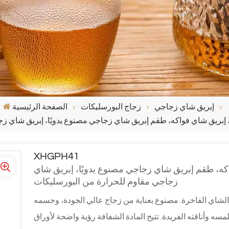
إبريق شاي زجاجي
زجاج البورسليكات
الصفحة الرئيسية
إبريق شاي فواكه، طقم إبريق شاي زجاجي مصنوع يدويًا، إبريق شاي ز
XHGPH41
كه، طقم إبريق شاي زجاجي مصنوع يدويًا، إبريق شاي
زجاجي مقاوم للحرارة من البورسليكات
دوات الشاي الفاخرة. مصنوع بعناية من زجاج عالي الجودة، وجسمه
ه وأناقته الفريدة. تتيح المادة الشفافة رؤية واضحة لأوراق