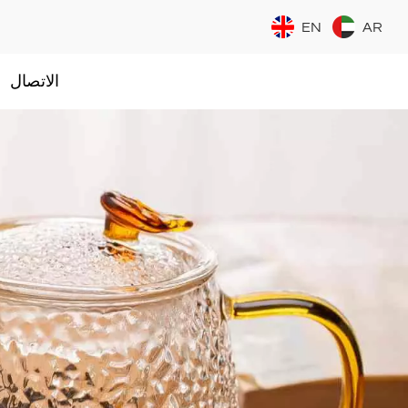
EN
AR
الاتصال