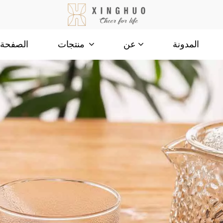
المدونة
الصفحة ا
عن
منتجات