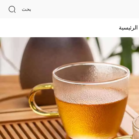
بحث
لرئيسية