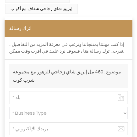
إبريق شاي زجاجي شفاف مع أكواب
اترك رسالة
إذا كنت مهتمًا بمنتجاتنا وترغب في معرفة المزيد من التفاصيل ،
فيرجى ترك رسالة هنا ، فسوف نرد عليك في أقرب وقت ممكن.
موضوع :
460 مل إبريق شاي زجاجي للزهور مع مجموعة
شرب كوب