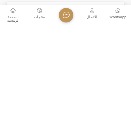
WhatsApp
الاتصال
منتجات
الصفحة
الرئيسية
XHGPH460