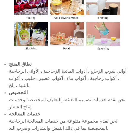
نطاق المنتج
أواني شرب الزجاج ، أدوات المائدة الزجاجية ، الأواني الزجاجية
، أكواب زجاجية ، أكواب ماء ، أكواب عصير ، حليب ، أكواب
النبيذ ، إلخ.
التخصيص
نحن نقدم خدمات تصميم التعبئة والتغليف المخصصة وخدمات
إنتاج الشعار.
خدمات المعالجة
نحن نقدم مجموعة متنوعة من خدمات المعالجة الزجاجية
المخصصة بما في ذلك النقش والشارات وضرب اليد.