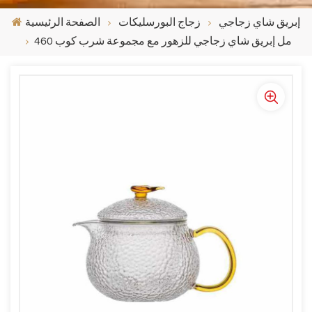
إبريق شاي زجاجي
زجاج البورسليكات
الصفحة الرئيسية
460 مل إبريق شاي زجاجي للزهور مع مجموعة شرب كوب