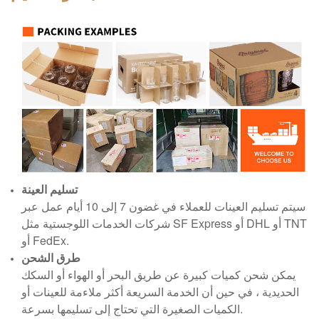
تسليم العينة
سيتم تسليم العينات للعملاء في غضون 7 إلى 10 أيام عمل عبر
شركات الخدمات اللوجستية مثل SF Express أو DHL أو TNT
أو FedEx.
طرق الشحن
يمكن شحن كميات كبيرة عن طريق البحر أو الهواء أو السكك
الحديدية ، في حين أن الخدمة السريعة أكثر ملاءمة للعينات أو
الكميات الصغيرة التي تحتاج إلى تسليمها بسرعة.