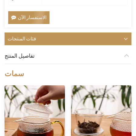
الاستفسار الآن
فئات المنتجات
تفاصيل المنتج
سمات