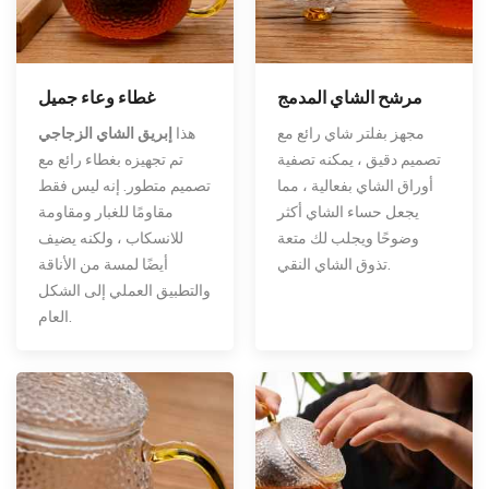
مرشح الشاي المدمج
غطاء وعاء جميل
مجهز بفلتر شاي رائع مع
هذا
إبريق الشاي الزجاجي
تصميم دقيق ، يمكنه تصفية
تم تجهيزه بغطاء رائع مع
أوراق الشاي بفعالية ، مما
تصميم متطور. إنه ليس فقط
يجعل حساء الشاي أكثر
مقاومًا للغبار ومقاومة
وضوحًا ويجلب لك متعة
للانسكاب ، ولكنه يضيف
تذوق الشاي النقي.
أيضًا لمسة من الأناقة
والتطبيق العملي إلى الشكل
العام.