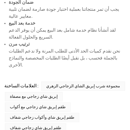
ضمان الجودة
يجب أن تمر منتجاتنا بعملية اختبار جودة صارمة لضمان تلبية
معايير عالية.
خدمة بعد البيع
لقد أنشأنا نظام خدمة شامل بعد البيع يمكن أن يوفر الدعم
السريع والحلول الفعالة.
ترتيب مرن
نحن نقدم كميات الحد الأدنى للطلب المرنة ولا ندعم الطلبات
بالجملة فحسب ، بل نقبل أيضًا الطلبات المخصصة والنماذج
الأخرى.
العلامات الساخنة :
مجموعة شرب إبريق الشاي الزجاجي الزهري
إبريق شاي زجاجي مع مصفاة
طقم إبريق شاي زجاجي مع أكواب
طقم إبريق شاي وأكواب زجاجي شفاف
طقم إبريق شاي زجاجي شفاف