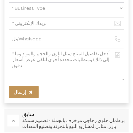
إرسال
سابق
برطمان حلوى زجاجي مزخرف بالجملة - تصميم سمكة
بارز، مثالي لمشاريع البيع بالتجزئة وتصنيع المعدات
الأصلية