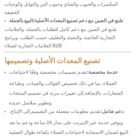
المكسرات والحبوب والشاي وحبوب البن والتوابل والوجبات
الخفيفة.
صُنع في الصين مع دعم تصنيع المعدات الأصلية/البيع بالجملة
صُنع في الصين مع دعم كامل للطلبات بالجملة، والعلامات
التجارية الخاصة، والتعبئة والتغليف حسب الطلب، وبرامج
العلامات التجارية لعملاء B2B
تصنيع المعدات الأصلية وتصميمها
خدمة مخصصة:
نقدم تصميمات مخصصة وفقًا لاحتياجات
العملاء، بما في ذلك تخصيص القوالب والعينات، وطباعة
الشعارات، بالإضافة إلى تغييرات مرنة في تصميم المنتجات
وتطوير سلاسل جديدة.
دعم شامل:
تقديم معلومات مفصلة من التصميم إلى الإنتاج،
وتوفير خدمة عبر الإنترنت على مدار 24 ساعة ودعم ما بعد
البيع لضمان الاستجابة لاحتياجات العملاء بكفاءة طوال العملية.