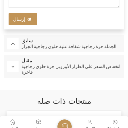
إرسال
سابق
الجملة جرة زجاجية شفافة علبة حلوى زجاجية الجرار
مقبل
انخفاض السعر على الطراز الأوروبي جرة حلوى زجاجية
فاخرة
منتجات ذات صله