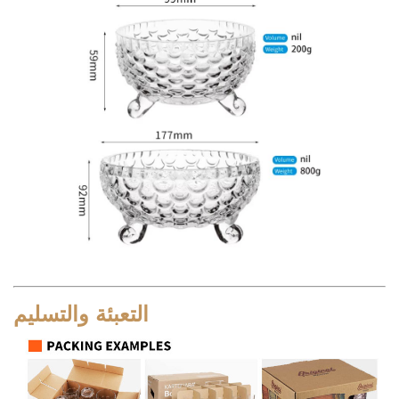
التعبئة والتسليم