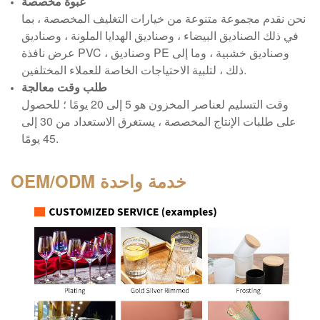
عبوة مخصصة
نحن نقدم مجموعة متنوعة من خيارات التغليف المخصصة ، بما
في ذلك الصناديق البيضاء ، وصناديق الهدايا الملونة ، وصناديق
عرض نافذة PVC ، وصناديق PE وصناديق خشبية ، وما إلى
ذلك ، لتلبية الاحتياجات الخاصة للعملاء المختلفين.
طلب وقت معالجة
وقت التسليم لعناصر المخزون هو 5 إلى 20 يومًا ؛ للحصول
على طلبات الإنتاج المخصصة ، يستغرق الاستعداد من 30 إلى
45 يومًا.
خدمة واحدة
OEM/ODM