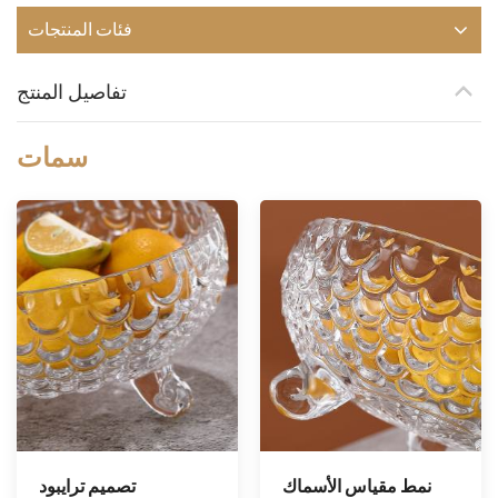
فئات المنتجات
تفاصيل المنتج
سمات
نمط مقياس الأسماك
تصميم ترايبود