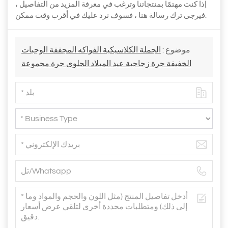
إذا كنت مهتمًا بمنتجاتنا وترغب في معرفة المزيد من التفاصيل ،
فيرجى ترك رسالة هنا ، فسوف نرد عليك في أقرب وقت ممكن.
موضوع :
الجملة الكلاسيكية الفواكه المجففة الوجبات
الخفيفة جرة زجاجية عيد الميلاد الحلوى جرة مجموعة