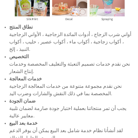
نطاق المنتج
أواني شرب الزجاج ، أدوات المائدة الزجاجية ، الأواني الزجاجية
، أكواب زجاجية ، أكواب ماء ، أكواب عصير ، حليب ، أكواب
النبيذ ، إلخ.
التخصيص
نحن نقدم خدمات تصميم التعبئة والتغليف المخصصة وخدمات
إنتاج الشعار.
خدمات المعالجة
نحن نقدم مجموعة متنوعة من خدمات المعالجة الزجاجية
المخصصة بما في ذلك النقش والشارات وضرب اليد.
ضمان الجودة
يجب أن تمر منتجاتنا بعملية اختبار جودة صارمة لضمان تلبية
معايير عالية.
خدمة بعد البيع
لقد أنشأنا نظام خدمة شامل بعد البيع يمكن أن يوفر الدعم
السريع والحلول الفعالة.