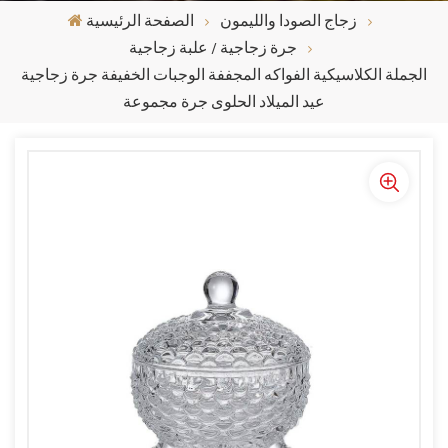
زجاج الصودا والليمون
الصفحة الرئيسية
جرة زجاجية / علبة زجاجية
الجملة الكلاسيكية الفواكه المجففة الوجبات الخفيفة جرة زجاجية
عيد الميلاد الحلوى جرة مجموعة