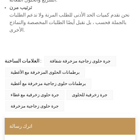
ترتيب مرن
نحن نقدم كميات الحد الأدنى للطلب المرنة ولا ندعم الطلبات
بالجملة فحسب ، بل نقبل أيضًا الطلبات المخصصة والنماذج
الأخرى.
العلامات الساخنة :
جرة حلوى زجاجية مزخرفة شفافة
برطمانات الحلوى المزخرفة مع الأغطية
برطمانات حلوى زجاجية مزخرفة مع أغطية
جرة زخرفية للحلوى
جرة حلوى زخرفية مع غطاء
جرة حلوى زجاجية مزخرفة
اترك رسالة