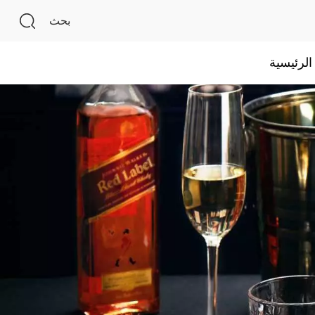
بحث
لرئيسية