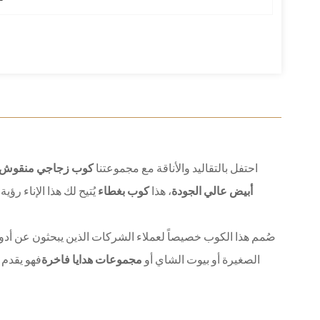
احتفل بالتقاليد والأناقة مع مجموعتنا
كوب زجاجي منقوش سعة 5
أبيض عالي الجودة
، هذا
كوب بغطاء
يُتيح لك هذا الإناء 
صُمم هذا الكوب خصيصاً لعملاء الشركات الذين يبحثون عن أدوا
الصغيرة أو بيوت الشاي أو
مجموعات هدايا فاخرة
فهو يقدم 