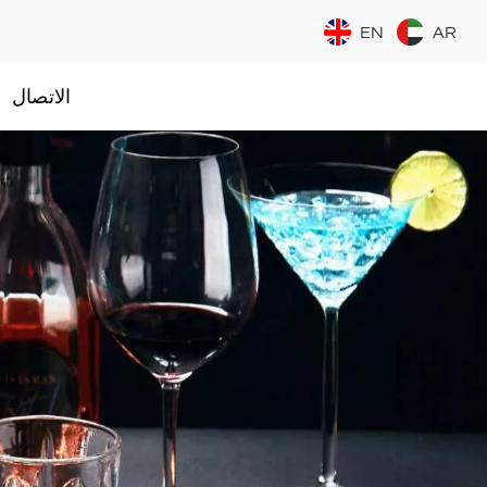
EN
AR
الاتصال