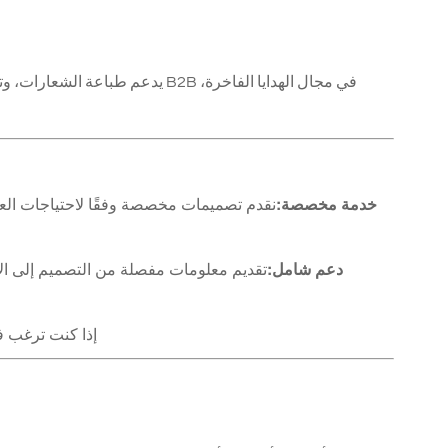
يدعم طباعة الشعارات، وتصميم الت
خدمة مخصصة:
نقدم تصميمات مخصصة وفقًا لاحتياجات العم
دعم شامل:
إذا كنت ترغب ف