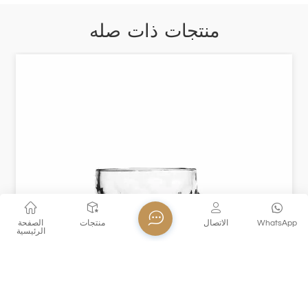
منتجات ذات صله
WhatsApp
الاتصال
منتجات
الصفحة
الرئيسية