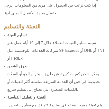
إذا كنت ترغب في الحصول على مزيد من المعلومات، يرجى
الاتصال بفريق الأعمال الدولي لدينا
التعبئة والتسليم
تسليم العينة
سيتم تسليم العينات للعملاء خلال 7 إلى 10 أيام عمل عبر
شركات الخدمات اللوجستية مثل SF Express أو DHL أو TNT
أو FedEx.
طرق الشحن
يمكن شحن كميات كبيرة عن طريق البحر أو الجو أو السكك
الحديدية، في حين أن الخدمة السريعة مناسبة أكثر للعينات أو
الكميات الصغيرة التي تحتاج إلى تسليم سريع.
التعبئة والتغليف القياسية
يتم تعبئة جميع البضائع في صناديق تتوافق مع معايير التصدير،