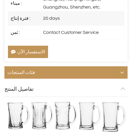
ميناء :
Guangzhou, Shenzhen, etc.
20 days
فترة إنتاج :
Contact Customer Service
ثمن :
الاستفسار الآن
فئات المنتجات
تفاصيل المنتج