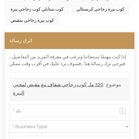
كوب بيرة زجاجي كريستالي
كوب ستانلي كوب زجاجي بيرة
كوب بيرة زجاجي بمقبض
اترك رسالة
إذا كنت مهتمًا بمنتجاتنا وترغب في معرفة المزيد من التفاصيل ،
فيرجى ترك رسالة هنا ، فسوف نرد عليك في أقرب وقت ممكن.
موضوع :
320 مل كوب زجاجي شفاف مع مقبض لمحبي
البيرة