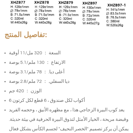
تفاصيل المنتج:
السعة ： 320 مل/11 أوقية
الارتفاع ： 130 ملم/5.1 بوصة
أعلى ديا. ： 78 ملم/3.1 بوصة
ديا السفلي. ： 72 ملم/2.8 بوصة
الوزن ： 420 جم
6 أكواب لكل صندوق ، 6 قطع لكل كرتون
يعد كوب البيرة الزجاجي هذا ، مع مظهره الأنيق ، وحجمه الفريد
وقبضة مريحة ، الخيار الأمثل لتذوق البيرة الحرفية في بيئة حديثة.
يمكن أن يركز تصميم "الخصر النحيف" لجسم الكأس بشكل فعال