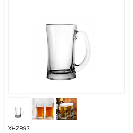
XHZB97