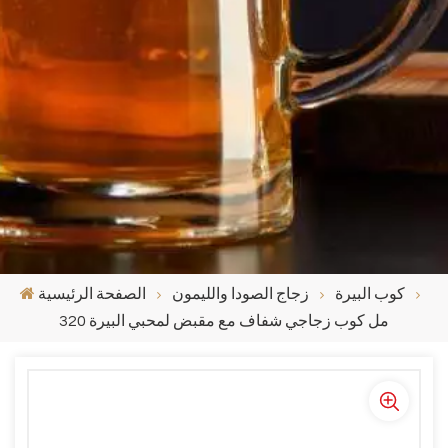
كوب البيرة
زجاج الصودا والليمون
الصفحة الرئيسية
320 مل كوب زجاجي شفاف مع مقبض لمحبي البيرة