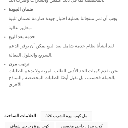
ضمان الجودة
يجب أن تمر منتجاتنا بعملية اختبار جودة صارمة لضمان تلبية
معايير عالية.
خدمة بعد البيع
لقد أنشأنا نظام خدمة شامل بعد البيع يمكن أن يوفر الدعم
السريع والحلول الفعالة.
ترتيب مرن
نحن نقدم كميات الحد الأدنى للطلب المرنة ولا ندعم الطلبات
بالجملة فحسب ، بل نقبل أيضًا الطلبات المخصصة والنماذج
الأخرى.
العلامات الساخنة :
320 مل كوب بيرة للشرب
كوب بيرة زجاجي مخصص
كوب بيرة زجاجي شفاف