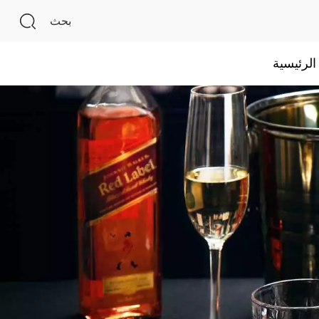
بحث
لرئيسية