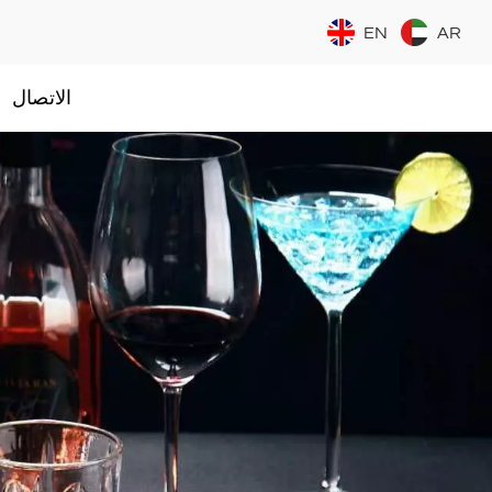
EN
AR
الاتصال