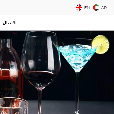
EN
AR
الاتصال