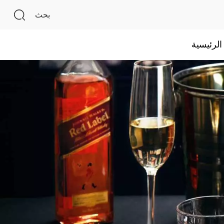
بحث
لرئيسية