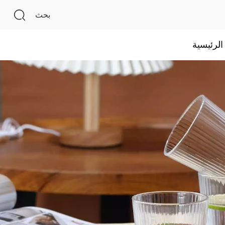
بحث
لرئيسية