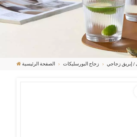
/ إبريق زجاجي
زجاج البورسليكات
الصفحة الرئيسية