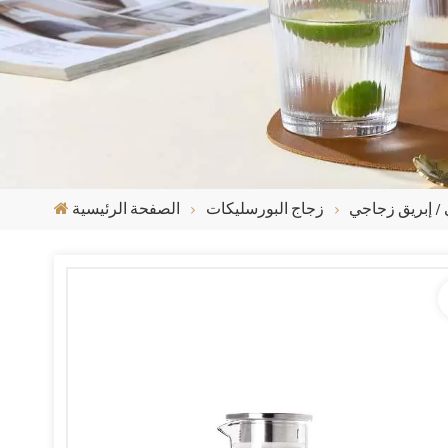
/ إبريق زجاجي
زجاج البورسليكات
الصفحة الرئيسية