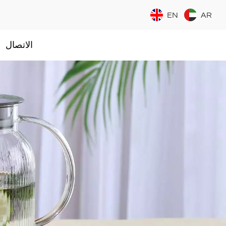
EN
AR
الاتصال