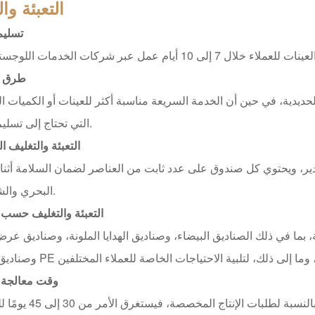
التعبئة وا
تسليم
طرق 
ديدية، في حين أن الخدمة السريعة مناسبة أكثر للعينات أو الكميات ا
التي تحتاج إلى تسليم سريع.
التعبئة والتغليف ا
صدير، ويحتوي كل صندوق على عدد ثابت من العناصر لضمان السلامة أثناء
البحري والشاحنات.
التعبئة والتغليف حسب
ا في ذلك الصناديق البيضاء، وصناديق الهدايا الملونة، وصناديق عرض
وقت معالجة 