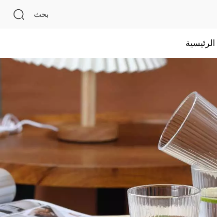
بحث
لرئيسية