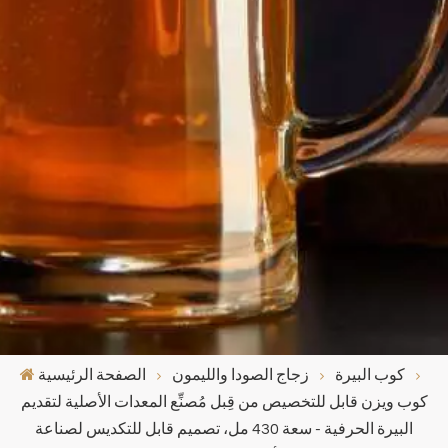
كوب البيرة
زجاج الصودا والليمون
الصفحة الرئيسية
كوب ويزن قابل للتخصيص من قِبل مُصنِّع المعدات الأصلية لتقديم
البيرة الحرفية - سعة 430 مل، تصميم قابل للتكديس لصناعة