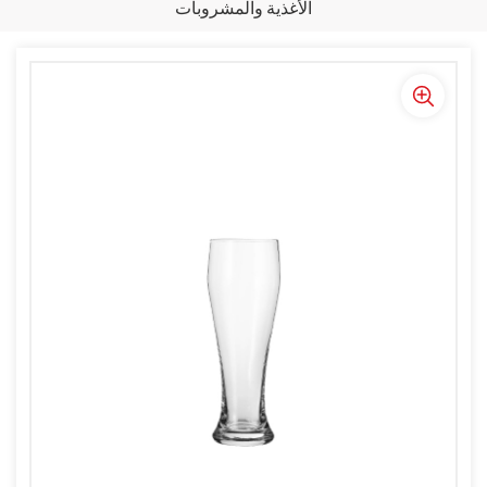
الأغذية والمشروبات