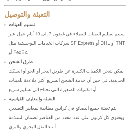
التعبئة والتوصيل
تسليم العينات
سيتم تسليم العينات للعملاء في غضون 7 إلى 10 أيام عمل عبر
شركات الخدمات اللوجستية مثل SF Express أو DHL أو TNT
أو FedEx.
طرق الشحن
يمكن شحن الكميات الكبيرة عن طريق البحر أو الجو أو السكك
الحديدية، في حين أن خدمة الشحن السريع أكثر ملاءمة للعينات
أو الكميات الصغيرة التي تحتاج إلى تسليم سريع.
التعبئة والتغليف القياسية
يتم تعبئة جميع البضائع في كراتين مطابقة لمعايير التصدير،
ويحتوي كل كرتون على عدد محدد من العناصر لضمان السلامة
أثناء النقل البحري والبري.