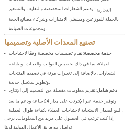
– يدعم الشعارات المخصصة والتغليف والتسعير
التجارية
بالجملة للموزعين ومشغلي الامتيازات وشركاء مصانع الجعة
ومجموعات الضيافة.
تصنيع المعدات الأصلية وتصميمها
خدمة مخصصة:
نقدم تصميمات مخصصة وفقًا لاحتياجات
العملاء، بما في ذلك تخصيص القوالب والعينات، وطباعة
الشعارات، بالإضافة إلى تغييرات مرنة في تصميم المنتجات
وتطوير سلاسل جديدة.
دعم شامل:
تقديم معلومات مفصلة من التصميم إلى الإنتاج،
وتوفير خدمة عبر الإنترنت على مدار 24 ساعة ودعم ما بعد
البيع لضمان الاستجابة لاحتياجات العملاء بكفاءة طوال العملية.
إذا كنت ترغب في الحصول على مزيد من المعلومات، يرجى
تواصل مع فريق الأعمال الدولية لدينا