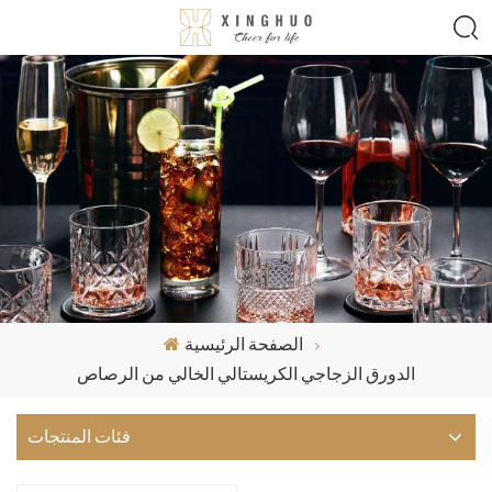
الصفحة الرئيسية
الدورق الزجاجي الكريستالي الخالي من الرصاص
فئات المنتجات