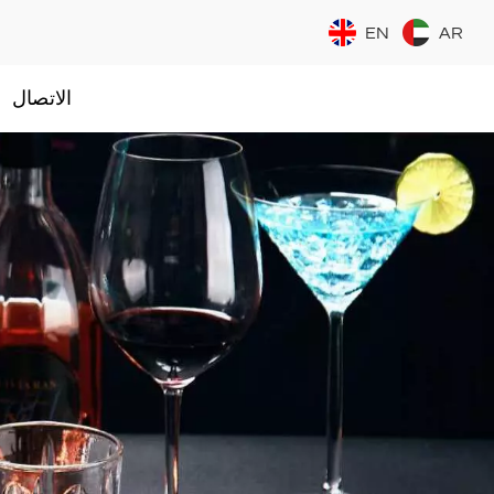
EN
AR
الاتصال