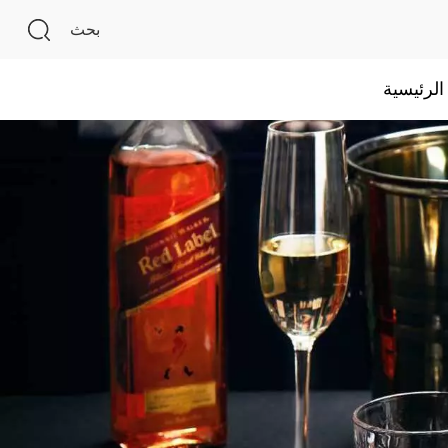
بحث
لرئيسية