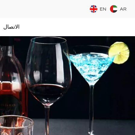
EN
AR
الاتصال