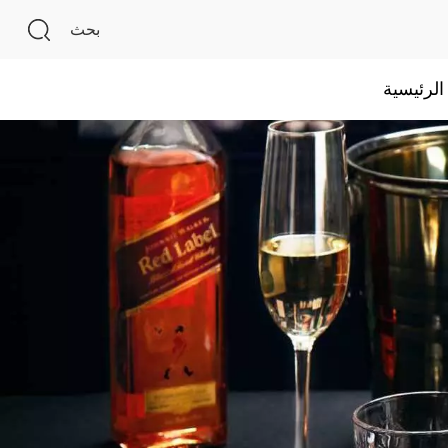
بحث
لرئيسية