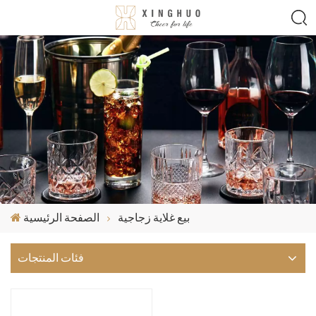
بيع غلاية زجاجية
الصفحة الرئيسية
فئات المنتجات