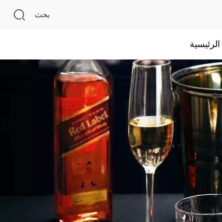
بحث
لرئيسية