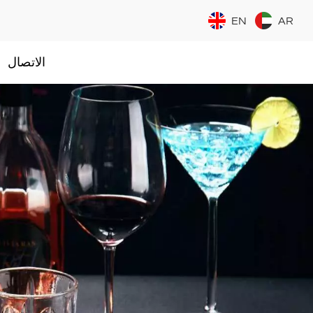
EN
AR
الاتصال