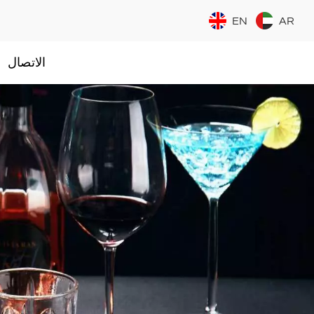
EN
AR
الاتصال