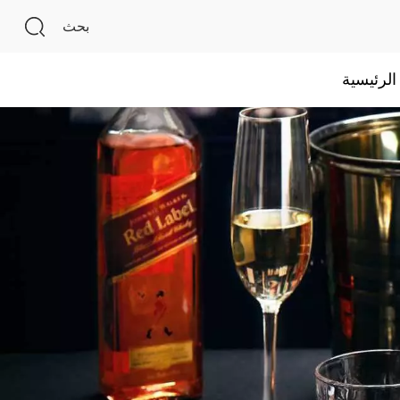
بحث
لرئيسية