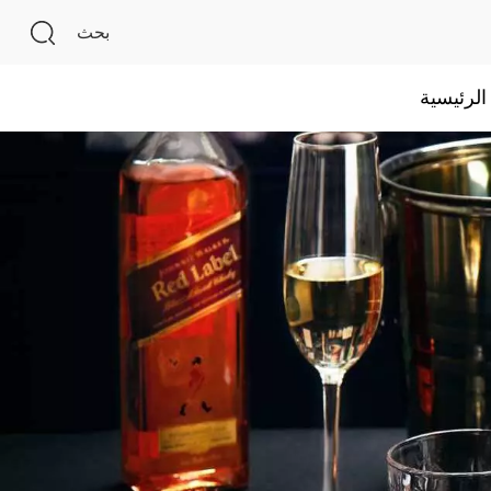
بحث
لرئيسية