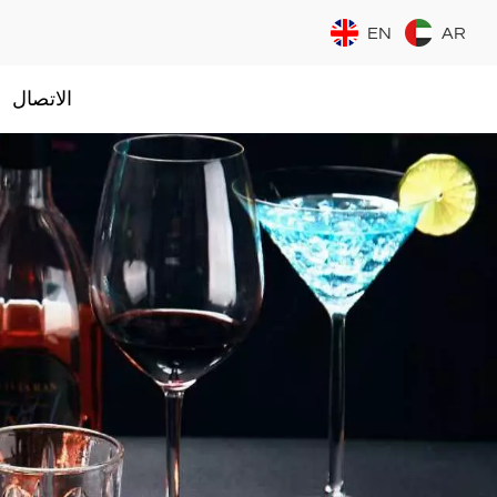
EN
AR
الاتصال