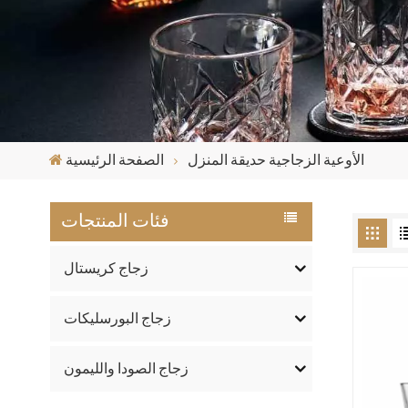
الأوعية الزجاجية حديقة المنزل
الصفحة الرئيسية
فئات المنتجات
زجاج كريستال
زجاج البورسليكات
زجاج الصودا والليمون