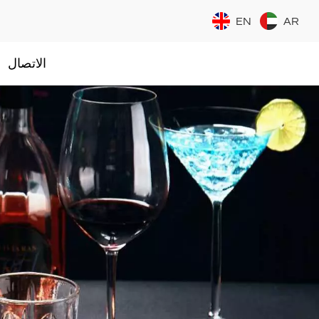
EN
AR
الاتصال