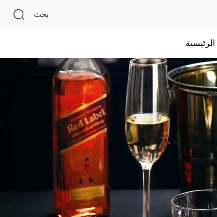
بحث
لرئيسية