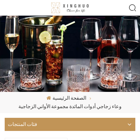
الصفحة الرئيسية
وعاء زجاجي أدوات المائدة مجموعة الأواني الزجاجية
فئات المنتجات