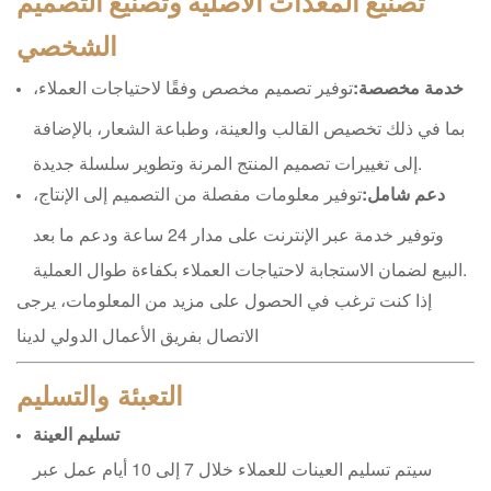
تصنيع المعدات الأصلية وتصنيع التصميم
الشخصي
خدمة مخصصة:
توفير تصميم مخصص وفقًا لاحتياجات العملاء،
بما في ذلك تخصيص القالب والعينة، وطباعة الشعار، بالإضافة
إلى تغييرات تصميم المنتج المرنة وتطوير سلسلة جديدة.
دعم شامل:
توفير معلومات مفصلة من التصميم إلى الإنتاج،
وتوفير خدمة عبر الإنترنت على مدار 24 ساعة ودعم ما بعد
البيع لضمان الاستجابة لاحتياجات العملاء بكفاءة طوال العملية.
إذا كنت ترغب في الحصول على مزيد من المعلومات، يرجى
الاتصال بفريق الأعمال الدولي لدينا
التعبئة والتسليم
تسليم العينة
سيتم تسليم العينات للعملاء خلال 7 إلى 10 أيام عمل عبر