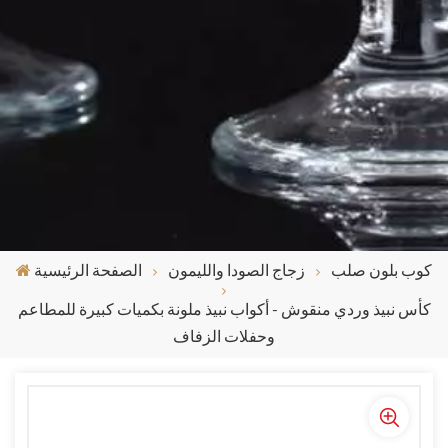
كوب بلون صلب
زجاج الصودا والليمون
الصفحة الرئيسية
كأس نبيذ وردي منقوش - أكواب نبيذ ملونة بكميات كبيرة للمطاعم
وحفلات الزفاف