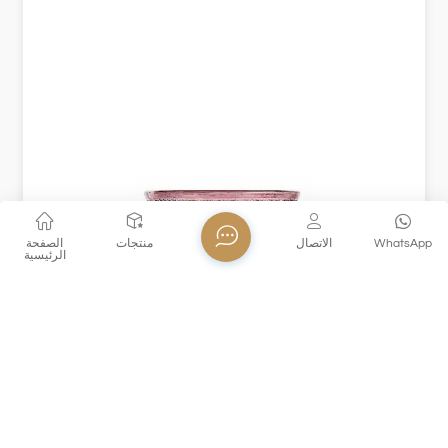
WhatsApp
الاتصال
منتجات
الصفحة
الرئيسية
XHDSKB170