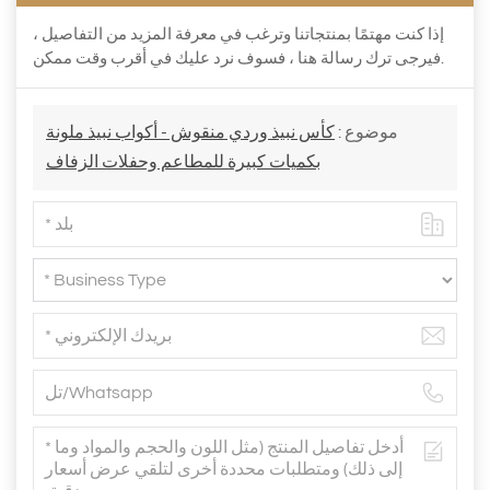
إذا كنت مهتمًا بمنتجاتنا وترغب في معرفة المزيد من التفاصيل ،
فيرجى ترك رسالة هنا ، فسوف نرد عليك في أقرب وقت ممكن.
موضوع :
كأس نبيذ وردي منقوش - أكواب نبيذ ملونة
بكميات كبيرة للمطاعم وحفلات الزفاف