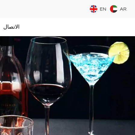
EN
AR
الاتصال