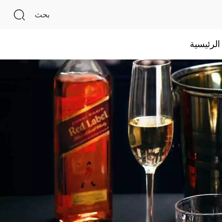
بحث
لرئيسية