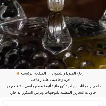
زجاج الصودا والليمون
الصفحة الرئيسية
جرة زجاجية / علبة زجاجية
طقم برطمانات زجاجية كهرمانية أنيقة بقطع ماسي – 3 قطع من
حاويات التخزين المطلية للبوفيهات وتزيين الديكور الداخلي