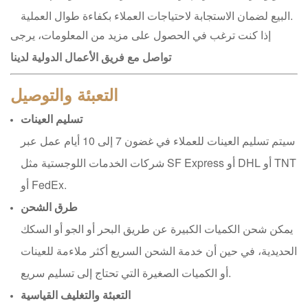
البيع لضمان الاستجابة لاحتياجات العملاء بكفاءة طوال العملية.
إذا كنت ترغب في الحصول على مزيد من المعلومات، يرجى
تواصل مع فريق الأعمال الدولية لدينا
التعبئة والتوصيل
تسليم العينات
سيتم تسليم العينات للعملاء في غضون 7 إلى 10 أيام عمل عبر
شركات الخدمات اللوجستية مثل SF Express أو DHL أو TNT
أو FedEx.
طرق الشحن
يمكن شحن الكميات الكبيرة عن طريق البحر أو الجو أو السكك
الحديدية، في حين أن خدمة الشحن السريع أكثر ملاءمة للعينات
أو الكميات الصغيرة التي تحتاج إلى تسليم سريع.
التعبئة والتغليف القياسية