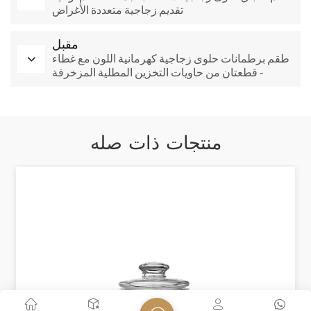
تقديم زجاجية متعددة الأغراض
مقبل
طقم برطمانات حلوى زجاجية كهرمانية اللون مع غطاء
- قطعتان من حاويات التخزين المطلية المزخرفة
للمنزل والبوفيه
منتجات ذات صله