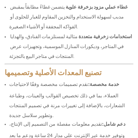
غطاء عملي مزود بزخرفة علوية
 يتضمن غطاءً مطابقاً بمقبض 
مدبب لسهولة الاستخدام والتخزين المقاوم للغبار للحلوى أو 
الفواكه المجففة أو الأشياء الصغيرة.
استخدامات زخرفية متعددة
 مثالية لمستلزمات الفنادق، والهدايا 
في المتاجر، وديكورات المنازل الموسمية، وتجهيزات عرض 
المنتجات في متاجر البيع بالتجزئة.
تصنيع المعدات الأصلية وتصميمها
خدمة مخصصة:
نقدم تصميمات مخصصة وفقًا لاحتياجات
العملاء، بما في ذلك تخصيص القوالب والعينات، وطباعة
الشعارات، بالإضافة إلى تغييرات مرنة في تصميم المنتجات
وتطوير سلاسل جديدة.
دعم شامل:
تقديم معلومات مفصلة من التصميم إلى الإنتاج،
وتوفير خدمة عبر الإنترنت على مدار 24 ساعة ودعم ما بعد