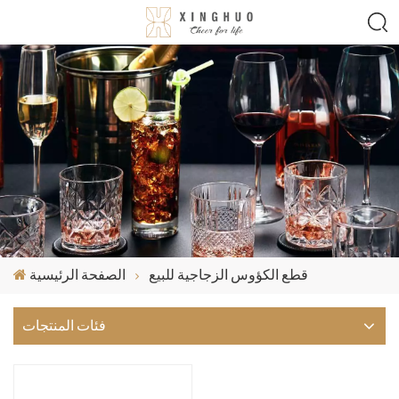
قطع الكؤوس الزجاجية للبيع
الصفحة الرئيسية
فئات المنتجات