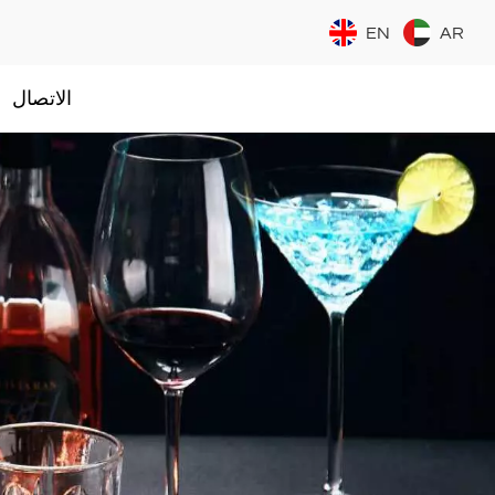
EN
AR
الاتصال