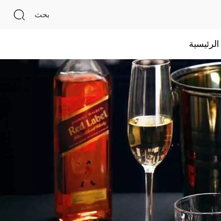
بحث
لرئيسية